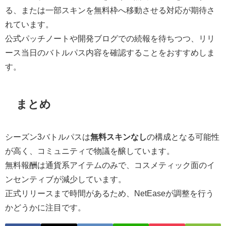
る、または一部スキンを無料枠へ移動させる対応が期待さ
れています。
公式パッチノートや開発ブログでの続報を待ちつつ、リリ
ース当日のバトルパス内容を確認することをおすすめしま
す。
まとめ
シーズン3バトルパスは
無料スキンなし
の構成となる可能性
が高く、コミュニティで物議を醸しています。
無料報酬は通貨系アイテムのみで、コスメティック面のイ
ンセンティブが減少しています。
正式リリースまで時間があるため、NetEaseが調整を行う
かどうかに注目です。