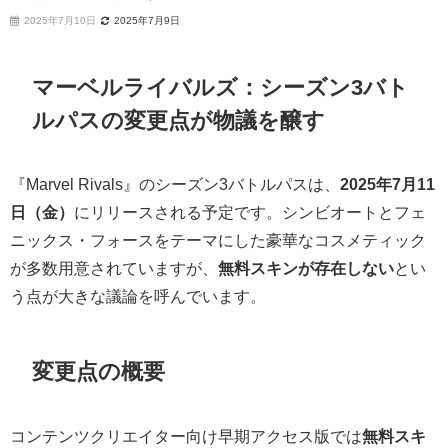
2025年7月10日
2025年7月9日
マーベルライバルズ：シーズン3バト
ルパスの変更点が物議を醸す
『Marvel Rivals』のシーズン3バトルパスは、
2025年7月11
日（金）
にリリースされる予定です。シンビオートとフェ
ニックス・フォースをテーマにした豪華なコスメティック
が多数用意されていますが、
無料スキンが存在しない
とい
う点が大きな議論を呼んでいます。
変更点の概要
コンテンツクリエイター向け早期アクセス版では
無料スキ