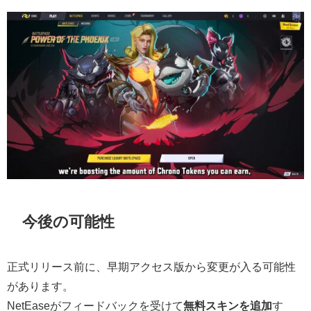
今後の可能性
正式リリース前に、早期アクセス版から変更が入る可能性
があります。
NetEaseがフィードバックを受けて
無料スキンを追加
す