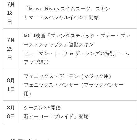
7月
「Marvel Rivals スイムスーツ」スキン
18
サマー・スペシャルイベント開始
日
MCU映画『ファンタスティック・フォー：ファ
7月
ーストステップス』連動スキン
25
ヒューマン・トーチ & ザ・シングの特別チーム
日
アップ追加
フェニックス・デーモン（マジック用）
8月
フェニックス・パンサー（ブラックパンサー
1日
用）
8月
シーズン3.5開始
8日
新ヒーロー「ブレイド」登場