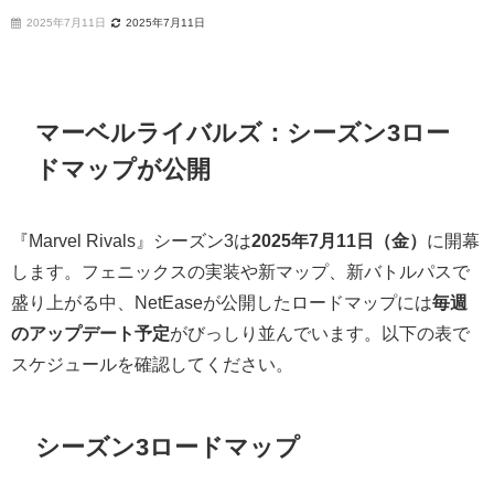
2025年7月11日
2025年7月11日
マーベルライバルズ：シーズン3ロー
ドマップが公開
『Marvel Rivals』シーズン3は
2025年7月11日（金）
に開幕
します。フェニックスの実装や新マップ、新バトルパスで
盛り上がる中、NetEaseが公開したロードマップには
毎週
のアップデート予定
がびっしり並んでいます。以下の表で
スケジュールを確認してください。
シーズン3ロードマップ