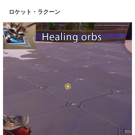
ロケット・ラクーン