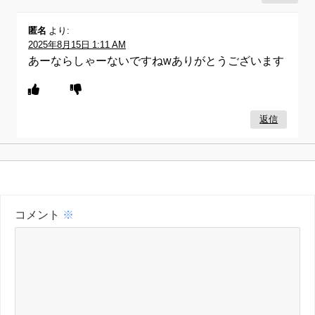
匿名
より:
2025年8月15日 1:11 AM
あーならしゃーないですねwありがとうございます
返信
コメント
※