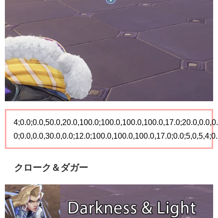
4;0.0;0.0,50.0,20.0,100.0;100.0,100.0,100.0,17.0;20.0,0.0,0.0
0;0.0,0.0,30.0,0.0;12.0;100.0,100.0,100.0,17.0;0.0;5,0,5,4;0
クローク＆ダガー