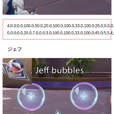
4;0.0;0.0,100.0,50.0,20.0;100.0,100.0,33.0,100.0;20.0,0.0,0.
0,0.0;0.0,20.0,7.0,0.0;3.0;100.0,100.0,33.0,100.0;45.0;5,5,4
ジェフ