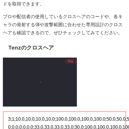
ドを取得できます。
プロや配信者の使用しているクロスヘアのコードや、各キ
ャラの発射する弾や攻撃範囲に合わせた専用設計のクロス
ヘアも確認できるので、ぜひチェックしてみてください。
Tenzのクロスヘア
3;1;10.0,10.0,10.0,10.0;100.0,100.0,100.0,100.0;50.0,50.0,
0,0.0,0.0,0.0;33.0,33.0,33.0,33.0;30.0;100.0,100.0,100.0,100.