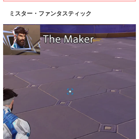
ミスター・ファンタスティック