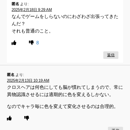
匿名
より:
2025年2月18日 9:29 AM
なんでゲームをしらないのにわざわざ出張ってきた
んだ？
それも普通のこと。
8
返信
匿名
より:
2025年2月13日 10:19 AM
クロスヘアは何色にしても脳が慣れてしまうので、常に
異物認識させるには適期的に色を変えるしかない。
なのでキャラ毎に色を変えて変化させるのは合理的。