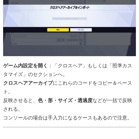
ゲーム内設定を開く
：「クロスヘア」もしくは「照準カス
タマイズ」のセクションへ。
クロスヘアアーカイブ
にこれらのコードをコピー＆ペース
ト。
反映させると、
色・形・サイズ・透過度
などが一括で反映
される。
コンソールの場合は手入力になるケースもあるので注意。