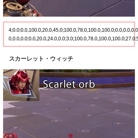
4;0.0;0.0,100.0,20.0,45.0;100.0,78.0,100.0,100.0;0.0,0.0,0.0
0,0.0,0.0;0.0,20.0,24.0,0.0;3.0;100.0,78.0,100.0,100.0;27.0;
スカーレット・ウィッチ