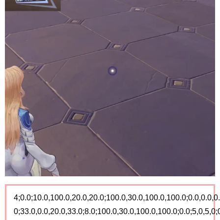
4;0.0;10.0,100.0,20.0,20.0;100.0,30.0,100.0,100.0;0.0,0.0,0.0
0;33.0,0.0,20.0,33.0;8.0;100.0,30.0,100.0,100.0;0.0;5,0,5,0;