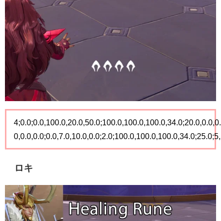
4;0.0;0.0,100.0,20.0,50.0;100.0,100.0,100.0,34.0;20.0,0.0,0.
0,0.0,0.0;0.0,7.0,10.0,0.0;2.0;100.0,100.0,100.0,34.0;25.0;5,
ロキ