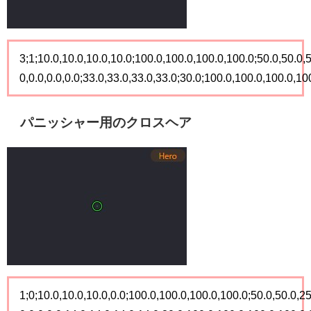
3;1;10.0,10.0,10.0,10.0;100.0,100.0,100.0,100.0;50.0,50.0,
0,0.0,0.0,0.0;33.0,33.0,33.0,33.0;30.0;100.0,100.0,100.0,100.
パニッシャー用のクロスヘア
1;0;10.0,10.0,10.0,0.0;100.0,100.0,100.0,100.0;50.0,50.0,25