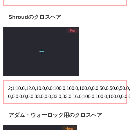
Shroudのクロスヘア
2;1;10.0,12.0,10.0,0.0;100.0,100.0,100.0,0.0;50.0,50.0,50.0
0,0.0,0.0,0.0;33.0,0.0,33.0,33.0;16.0;100.0,100.0,100.0,0.0;0
アダム・ウォーロック用のクロスヘア