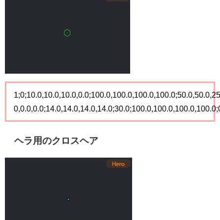
1;0;10.0,10.0,10.0,0.0;100.0,100.0,100.0,100.0;50.0,50.0,25
0,0.0,0.0;14.0,14.0,14.0,14.0;30.0;100.0,100.0,100.0,100.0;0
ヘラ用のクロスヘア