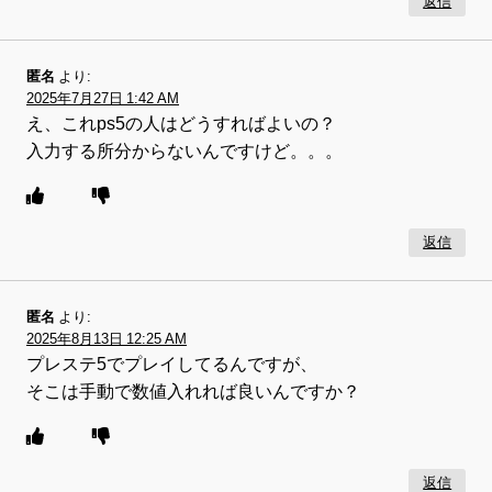
返信
匿名
より:
2025年7月27日 1:42 AM
え、これps5の人はどうすればよいの？
入力する所分からないんですけど。。。
返信
匿名
より:
2025年8月13日 12:25 AM
プレステ5でプレイしてるんですが、
そこは手動で数値入れれば良いんですか？
返信