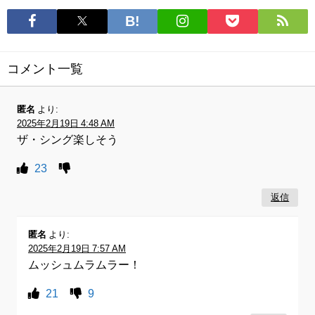
コメント一覧
匿名
より:
2025年2月19日 4:48 AM
ザ・シング楽しそう
23
返信
匿名
より:
2025年2月19日 7:57 AM
ムッシュムラムラー！
21
9