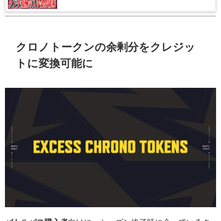
クロノトークンの余剰分をクレジッ
トに変換可能に