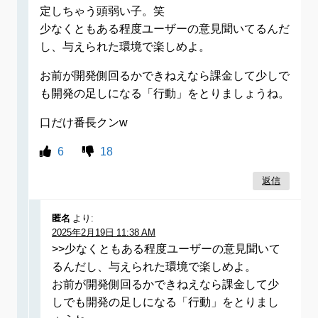
定しちゃう頭弱い子。笑
少なくともある程度ユーザーの意見聞いてるんだ
し、与えられた環境で楽しめよ。
お前が開発側回るかできねえなら課金して少しで
も開発の足しになる「行動」をとりましょうね。
口だけ番長クンw
6
18
返信
匿名
より:
2025年2月19日 11:38 AM
>>少なくともある程度ユーザーの意見聞いて
るんだし、与えられた環境で楽しめよ。
お前が開発側回るかできねえなら課金して少
しでも開発の足しになる「行動」をとりまし