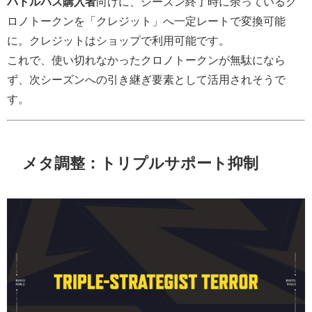
バトルパス購入者
向けに、シーズン終了時に余っているク
ロノトークンを
「クレジット」
へ一定レートで変換可能
に。クレジットはショップで利用可能です。
これで、使い切れなかったクロノトークンが無駄になら
ず、次シーズンへの引き継ぎ要素として活用されそうで
す。
メタ調整：トリプルサポート抑制