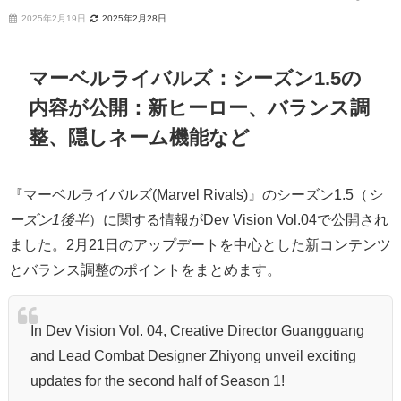
2025年2月19日
2025年2月28日
マーベルライバルズ：シーズン1.5の
内容が公開：新ヒーロー、バランス調
整、隠しネーム機能など
『マーベルライバルズ(Marvel Rivals)』のシーズン1.5（
シ
ーズン1後半
）に関する情報がDev Vision Vol.04で公開され
ました。2月21日のアップデートを中心とした新コンテンツ
とバランス調整のポイントをまとめます。
In Dev Vision Vol. 04, Creative Director Guangguang
and Lead Combat Designer Zhiyong unveil exciting
updates for the second half of Season 1!