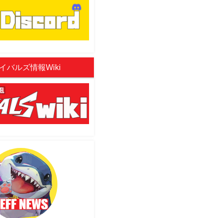
イバルズ情報Wiki