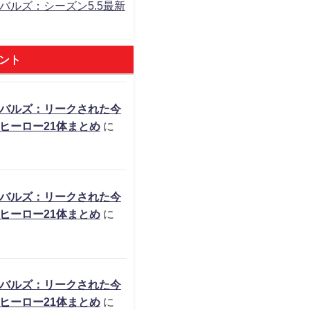
バルズ：シーズン5.5最新
ント
バルズ：リークされた今
ヒーロー21体まとめ
に
バルズ：リークされた今
ヒーロー21体まとめ
に
バルズ：リークされた今
ヒーロー21体まとめ
に