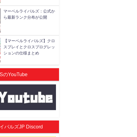
マーベルライバルズ：公式か
ら最新ランク分布が公開
【マーベルライバルズ】クロ
スプレイとクロスプログレッ
ションの仕様まとめ
SのYouTube
ルズJP Discord