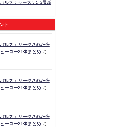
バルズ：シーズン5.5最新
ント
バルズ：リークされた今
ヒーロー21体まとめ
に
バルズ：リークされた今
ヒーロー21体まとめ
に
バルズ：リークされた今
ヒーロー21体まとめ
に