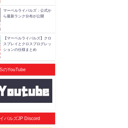
マーベルライバルズ：公式か
ら最新ランク分布が公開
【マーベルライバルズ】クロ
スプレイとクロスプログレッ
ションの仕様まとめ
SのYouTube
ルズJP Discord