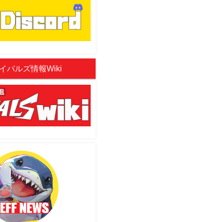
イバルズ情報Wiki