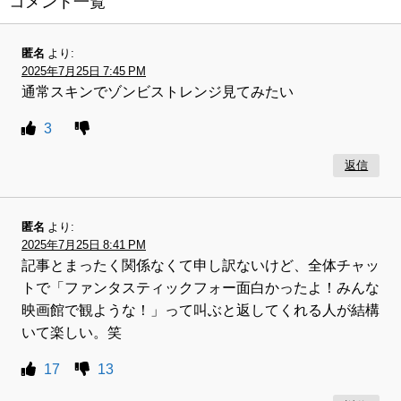
コメント一覧
匿名
より:
2025年7月25日 7:45 PM
通常スキンでゾンビストレンジ見てみたい
3
返信
匿名
より:
2025年7月25日 8:41 PM
記事とまったく関係なくて申し訳ないけど、全体チャッ
トで「ファンタスティックフォー面白かったよ！みんな
映画館で観ような！」って叫ぶと返してくれる人が結構
いて楽しい。笑
17
13