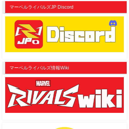
マーベルライバルズJP Discord
マーベルライバルズ情報Wiki