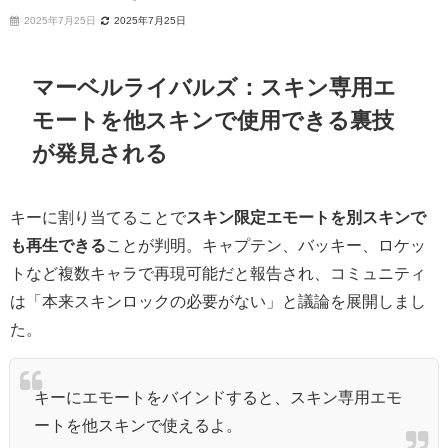
2025年7月25日
2025年7月25日
マーベルライバルズ：スキン専用エ
モートを他スキンで使用できる裏技
が発見される
キーに割り当てることで
スキン限定エモートを別スキンで
も再生できる
ことが判明。キャプテン、バッキー、ロケッ
トなど複数キャラで再現可能だと報告され、コミュニティ
は「本来スキンロックの必要がない」と議論を展開しまし
た。
キーにエモートをバインドすると、スキン専用エモ
ートを他スキンで使えるよ。