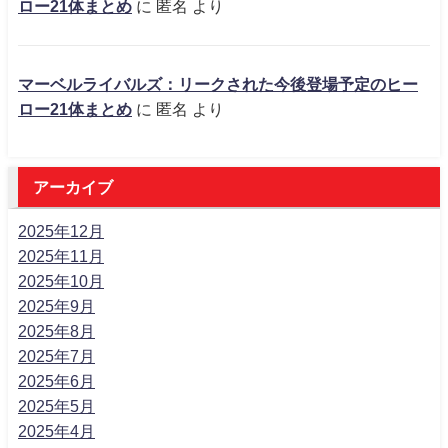
ロー21体まとめ
に
匿名
より
マーベルライバルズ：リークされた今後登場予定のヒー
ロー21体まとめ
に
匿名
より
アーカイブ
2025年12月
2025年11月
2025年10月
2025年9月
2025年8月
2025年7月
2025年6月
2025年5月
2025年4月