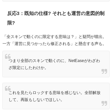
反応3：既知の仕様? それとも運営の意図的制
限?
「全スキンで動くのに限定する意味は？」と疑問が噴出。
一方「運営に見つかったら修正される」と懸念する声も。
つまり全部のスキンで動くのに、NetEaseがわざわ
ざ限定にしたわけか。
これを見たらロックする意味を感じない。全部解放
して、再販もしないでほしい。