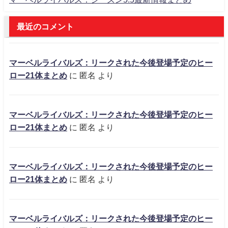
最近のコメント
マーベルライバルズ：リークされた今後登場予定のヒー
ロー21体まとめ
に
匿名
より
マーベルライバルズ：リークされた今後登場予定のヒー
ロー21体まとめ
に
匿名
より
マーベルライバルズ：リークされた今後登場予定のヒー
ロー21体まとめ
に
匿名
より
マーベルライバルズ：リークされた今後登場予定のヒー