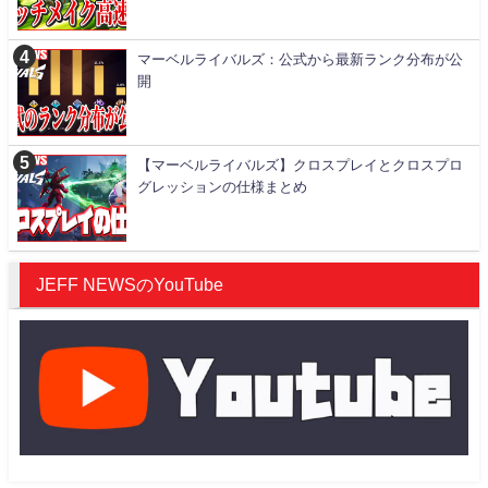
マーベルライバルズ：公式から最新ランク分布が公
開
【マーベルライバルズ】クロスプレイとクロスプロ
グレッションの仕様まとめ
JEFF NEWSのYouTube