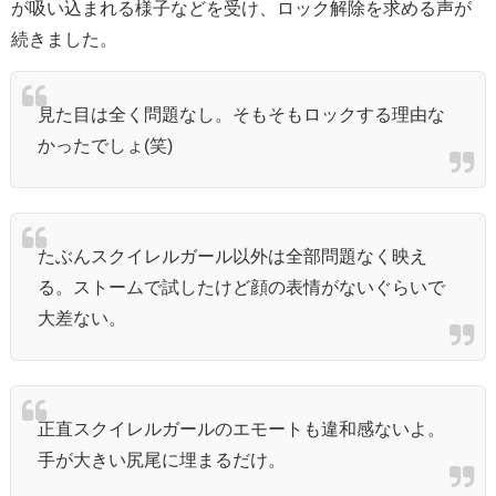
が吸い込まれる様子などを受け、ロック解除を求める声が
続きました。
見た目は全く問題なし。そもそもロックする理由な
かったでしょ(笑)
たぶんスクイレルガール以外は全部問題なく映え
る。ストームで試したけど顔の表情がないぐらいで
大差ない。
正直スクイレルガールのエモートも違和感ないよ。
手が大きい尻尾に埋まるだけ。