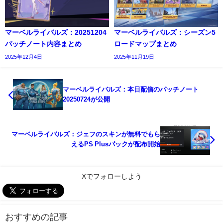
マーベルライバルズ：20251204
マーベルライバルズ：シーズン5
パッチノート内容まとめ
ロードマップまとめ
2025年12月4日
2025年11月19日
マーベルライバルズ：本日配信のパッチノート
20250724が公開
マーベルライバルズ：ジェフのスキンが無料でもら
えるPS Plusパックが配布開始
Xでフォローしよう
おすすめの記事