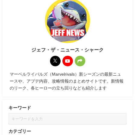
ジェフ・ザ・ニュース・シャーク
マーベルライバルズ（Marvelrivals）新シーズンの最新ニュ
ースや、アプデ内容、攻略情報のまとめサイトです。新情報
のリーク、各ヒーローの立ち回りなども紹介します
キーワード
カテゴリー