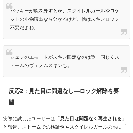
バッキーが腕を外すとか、スクイレルガールやロケ
ットの小物演出なら分かるけど、他はスキンロック
不要だよね。
ジェフのエモートがスキン限定なのは謎。同じくス
トームのヴェノムスキンも。
反応2：見た目に問題なし―ロック解除を要
望
実際に試したユーザーは「
見た目は問題なく再生される
」
と報告。ストームでの検証例やスクイレルガールの尾に手