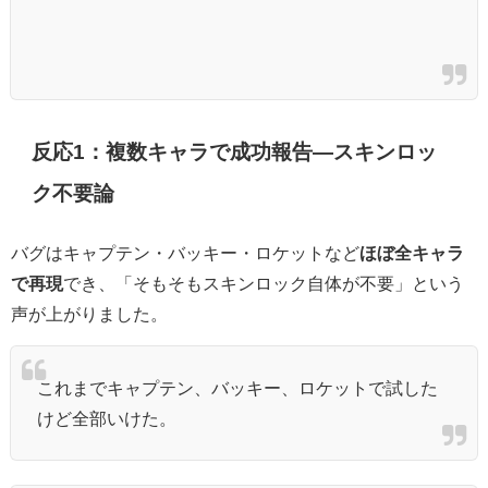
反応1：複数キャラで成功報告―スキンロッ
ク不要論
バグはキャプテン・バッキー・ロケットなど
ほぼ全キャラ
で再現
でき、「そもそもスキンロック自体が不要」という
声が上がりました。
これまでキャプテン、バッキー、ロケットで試した
けど全部いけた。