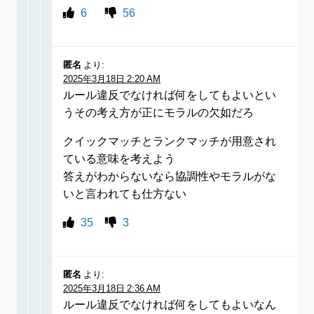
6
56
匿名
より:
2025年3月18日 2:20 AM
ルール違反でなければ何をしてもよいとい
うその考え方が正にモラルの欠如だろ
クイックマッチとランクマッチが用意され
ている意味を考えよう
答えがわからないなら協調性やモラルがな
いと言われても仕方ない
35
3
匿名
より:
2025年3月18日 2:36 AM
ルール違反でなければ何をしてもよいなん