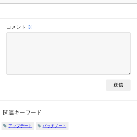
コメント
※
関連キーワード
アップデート
パッチノート