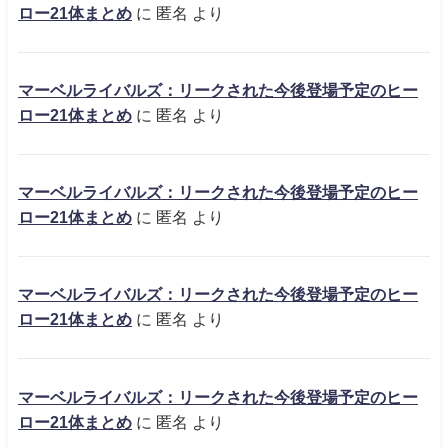
ロー21体まとめ
に
匿名
より
マーベルライバルズ：リークされた今後登場予定のヒー
ロー21体まとめ
に
匿名
より
マーベルライバルズ：リークされた今後登場予定のヒー
ロー21体まとめ
に
匿名
より
マーベルライバルズ：リークされた今後登場予定のヒー
ロー21体まとめ
に
匿名
より
マーベルライバルズ：リークされた今後登場予定のヒー
ロー21体まとめ
に
匿名
より