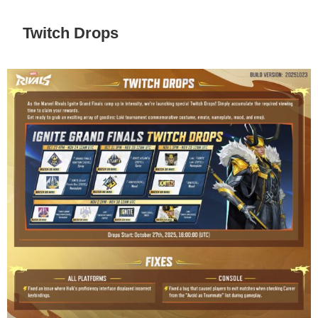
Twitch Drops