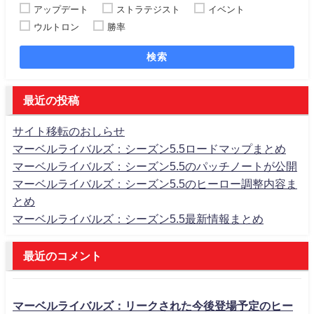
アップデート
ストラテジスト
イベント
ウルトロン
勝率
検索
最近の投稿
サイト移転のおしらせ
マーベルライバルズ：シーズン5.5ロードマップまとめ
マーベルライバルズ：シーズン5.5のパッチノートが公開
マーベルライバルズ：シーズン5.5のヒーロー調整内容ま
とめ
マーベルライバルズ：シーズン5.5最新情報まとめ
最近のコメント
マーベルライバルズ：リークされた今後登場予定のヒー