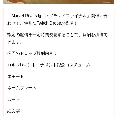
「Marvel Rivals Ignite グランドファイナル」開催に合
わせて、特別なTwitch Dropsが登場！
指定の配信を一定時間視聴することで、報酬を獲得で
きます。
今回のドロップ報酬内容：
ロキ（Loki）トーナメント記念コスチューム
エモート
ネームプレート
ムード
絵文字