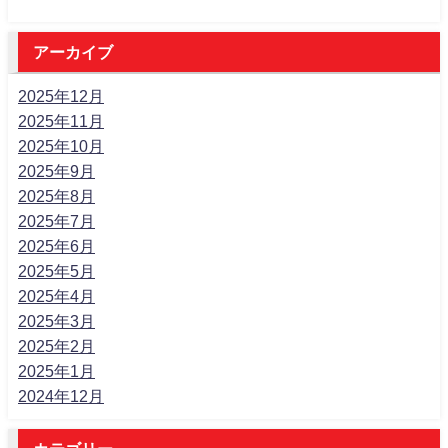
アーカイブ
2025年12月
2025年11月
2025年10月
2025年9月
2025年8月
2025年7月
2025年6月
2025年5月
2025年4月
2025年3月
2025年2月
2025年1月
2024年12月