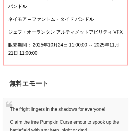
バンドル
ネイモア – ファントム・タイド バンドル
ジェフ・オーランタン アルティメットアビリティ VFX
販売期間： 2025年10月24日 11:00:00 ～ 2025年11月
21日 11:00:00
無料エモート
The fright lingers in the shadows for everyone!
Claim the free Pumpkin Curse emote to spook up the
battlefield with any hero, night or day!