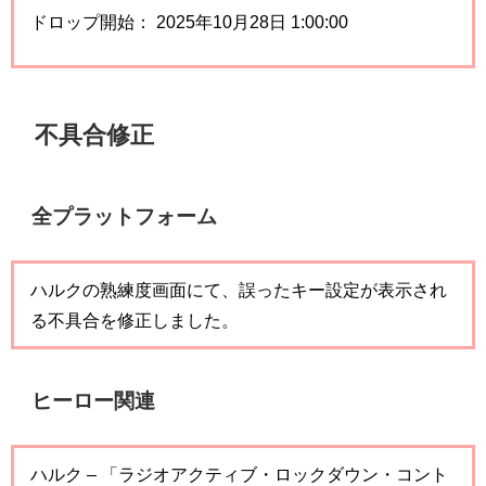
ドロップ開始： 2025年10月28日 1:00:00
不具合修正
全プラットフォーム
ハルクの熟練度画面にて、誤ったキー設定が表示され
る不具合を修正しました。
ヒーロー関連
ハルク – 「ラジオアクティブ・ロックダウン・コント