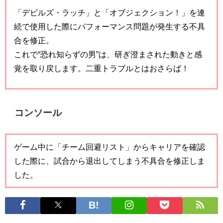
「デビルズ・ラッチ」と「オブジェクション！」を連
続で使用した際にパフォーマンス問題が発生する不具
合を修正。
これで“恐れ知らずの男”は、研ぎ澄まされた動きと感
覚を取り戻します。二重トラブルとはおさらば！
コンソール
ゲーム中に「チーム回避リスト」からキャリアを確認
した際に、試合から退出してしまう不具合を修正しま
した。