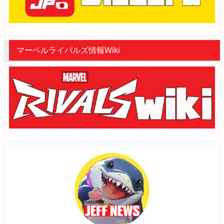
マーベルライバルズ情報Wiki