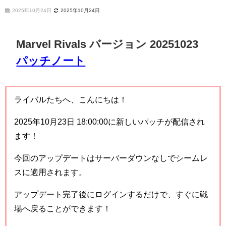
2025年10月24日
2025年10月24日
Marvel Rivals バージョン 20251023
パッチノート
ライバルたちへ、こんにちは！
2025年10月23日 18:00:00に新しいパッチが配信され
ます！
今回のアップデートはサーバーダウンなしでシームレ
スに適用されます。
アップデート完了後にログインするだけで、すぐに戦
場へ戻ることができます！