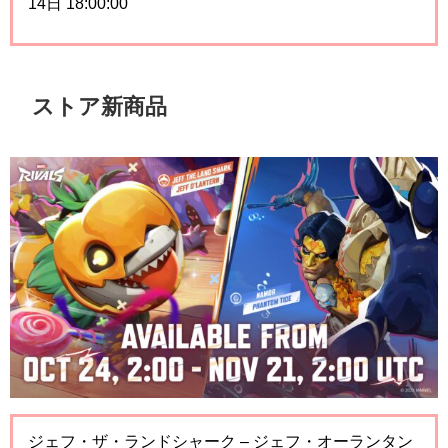
14日 18:00:00
ストア新商品
ジェフ・ザ・ランドシャーク – ジェフ・オーランタン