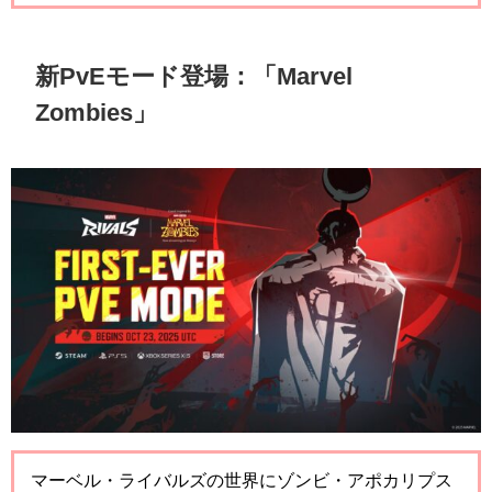
新PvEモード登場：「Marvel
Zombies」
マーベル・ライバルズの世界にゾンビ・アポカリプス