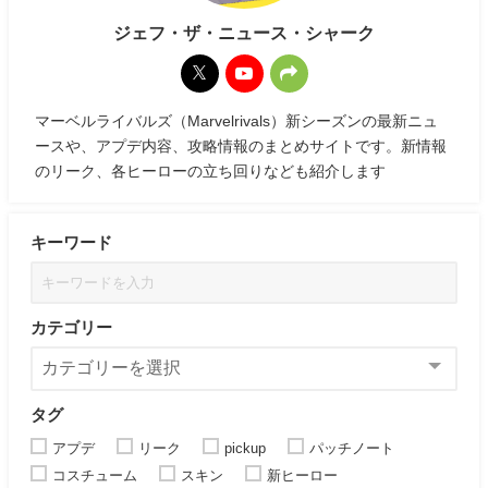
ジェフ・ザ・ニュース・シャーク
マーベルライバルズ（Marvelrivals）新シーズンの最新ニュ
ースや、アプデ内容、攻略情報のまとめサイトです。新情報
のリーク、各ヒーローの立ち回りなども紹介します
キーワード
カテゴリー
タグ
アプデ
リーク
pickup
パッチノート
コスチューム
スキン
新ヒーロー