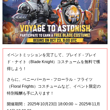
イベントミッションを完了して、ブレイド - ブレイ
ド・ナイト（Blade Knight）コスチュームを無料で獲
得しよう！
さらに、ペニーパーカー - フローラル・フライツ
（Floral Frights）コスチュームなど、イベント限定の
特別報酬も手に入ります！
開催期間： 2025年10月23日 18:00:00 ～ 2025年11月