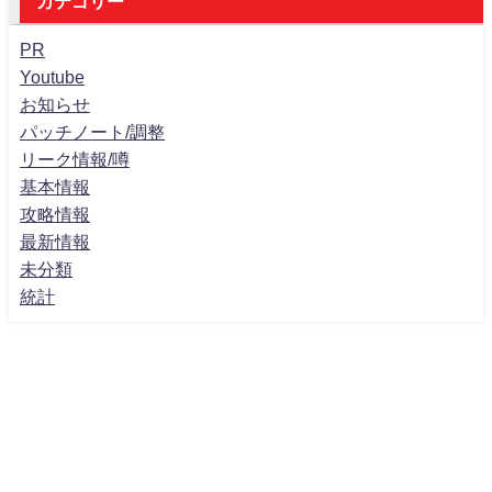
カテゴリー
PR
Youtube
お知らせ
パッチノート/調整
リーク情報/噂
基本情報
攻略情報
最新情報
未分類
統計
ホーム
プライバシーポリシー
お問い合わせ