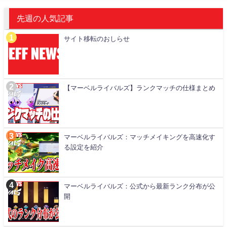
先週の人気記事
サイト移転のおしらせ
【マーベルライバルズ】ランクマッチの仕様まとめ
マーベルライバルズ：マッチメイキングを高速化す
る設定を紹介
マーベルライバルズ：公式から最新ランク分布が公
開