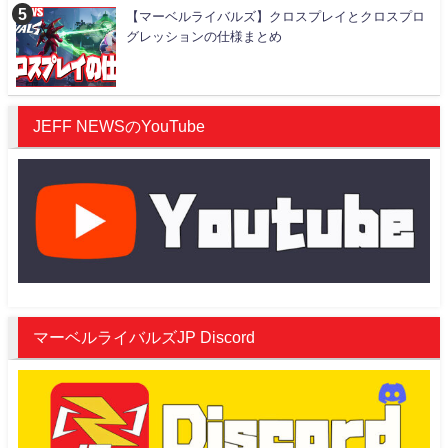
【マーベルライバルズ】クロスプレイとクロスプロ
グレッションの仕様まとめ
JEFF NEWSのYouTube
マーベルライバルズJP Discord