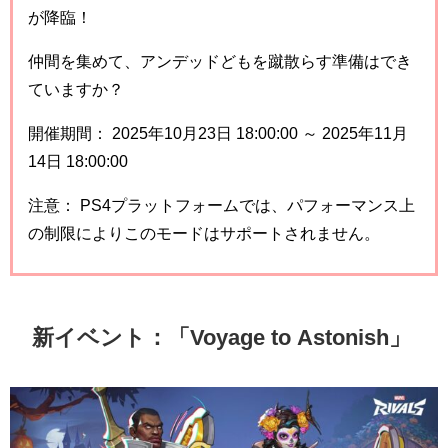
が降臨！
仲間を集めて、アンデッドどもを蹴散らす準備はでき
ていますか？
開催期間： 2025年10月23日 18:00:00 ～ 2025年11月
14日 18:00:00
注意： PS4プラットフォームでは、パフォーマンス上
の制限によりこのモードはサポートされません。
新イベント：「Voyage to Astonish」