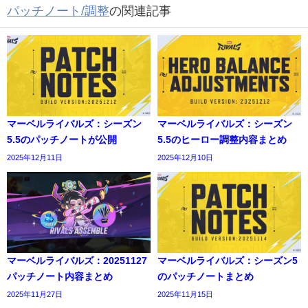
パッチノート/調整
の関連記事
マーベルライバルズ：シーズン
マーベルライバルズ：シーズン
5.5のパッチノートが公開
5.5のヒーロー調整内容まとめ
2025年12月11日
2025年12月10日
マーベルライバルズ：20251127
マーベルライバルズ：シーズン5
パッチノート内容まとめ
のパッチノートまとめ
2025年11月27日
2025年11月15日