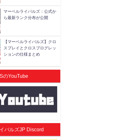
マーベルライバルズ：公式か
ら最新ランク分布が公開
【マーベルライバルズ】クロ
スプレイとクロスプログレッ
ションの仕様まとめ
SのYouTube
ルズJP Discord