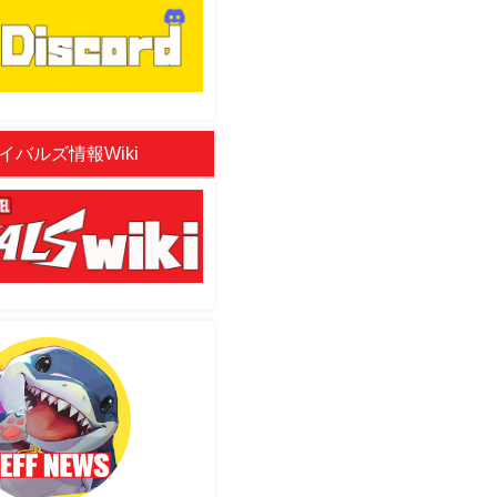
イバルズ情報Wiki