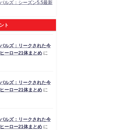
バルズ：シーズン5.5最新
ント
バルズ：リークされた今
ヒーロー21体まとめ
に
バルズ：リークされた今
ヒーロー21体まとめ
に
バルズ：リークされた今
ヒーロー21体まとめ
に