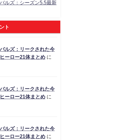
バルズ：シーズン5.5最新
ント
バルズ：リークされた今
ヒーロー21体まとめ
に
バルズ：リークされた今
ヒーロー21体まとめ
に
バルズ：リークされた今
ヒーロー21体まとめ
に