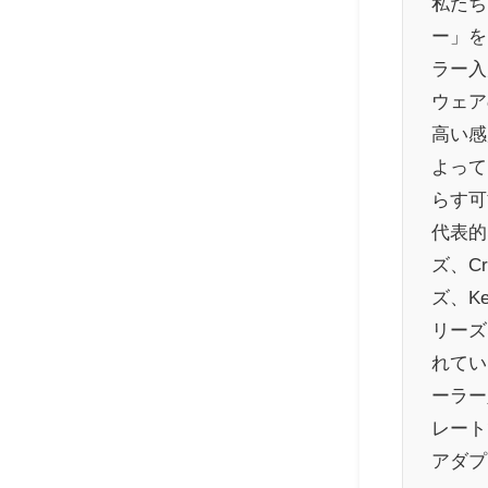
私たち
ー」を
ラー入
ウェア
高い感
よって
らす可
代表的
ズ、Cr
ズ、Ke
リーズ
れてい
ーラー
レート
アダプ