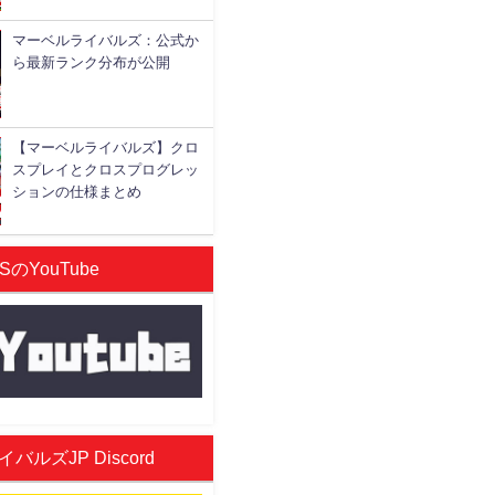
マーベルライバルズ：公式か
ら最新ランク分布が公開
【マーベルライバルズ】クロ
スプレイとクロスプログレッ
ションの仕様まとめ
SのYouTube
ルズJP Discord