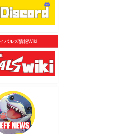
イバルズ情報Wiki