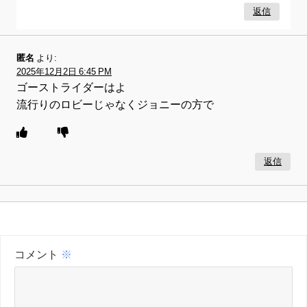
返信
匿名
より:
2025年12月2日 6:45 PM
ゴーストライダーはよ
流行りのロビーじゃなくジョニーの方で
返信
コメント
※