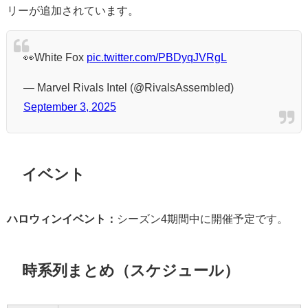
リーが追加されています。
👀White Fox
pic.twitter.com/PBDyqJVRgL
— Marvel Rivals Intel (@RivalsAssembled)
September 3, 2025
イベント
ハロウィンイベント：
シーズン4期間中に開催予定です。
時系列まとめ（スケジュール）