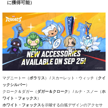
に獲得可能）
マグニートー（
ポラリス
） / スカーレット・ウィッチ（
クイ
ックシルバー
）
クローク＆ダガー（
ダガー＆クローク
） / ルナ・スノー（
ホ
ワイト・フォックス
）
ホワイト・フォックス
を示唆する白狐デザインのアクセサ