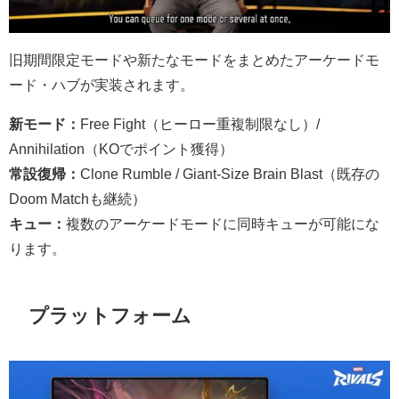
旧期間限定モードや新たなモードをまとめたアーケードモ
ード・ハブが実装されます。
新モード：
Free Fight（ヒーロー重複制限なし）/
Annihilation（KOでポイント獲得）
常設復帰：
Clone Rumble / Giant-Size Brain Blast（既存の
Doom Matchも継続）
キュー：
複数のアーケードモードに同時キューが可能にな
ります。
プラットフォーム