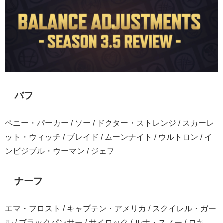
バフ
ペニー・パーカー / ソー / ドクター・ストレンジ / スカーレ
ット・ウィッチ / ブレイド / ムーンナイト / ウルトロン / イ
ンビジブル・ウーマン / ジェフ
ナーフ
エマ・フロスト / キャプテン・アメリカ / スクイレル・ガー
ル / ブラックパンサー / サイロック / ルナ・スノー / ロキ