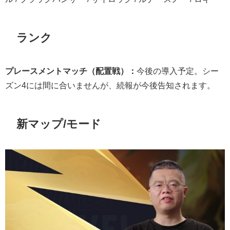
ランク
プレースメントマッチ（配置戦）：
今後の導入予定。シー
ズン4には間に合いませんが、続報が今後告知されます。
新マップ/モード