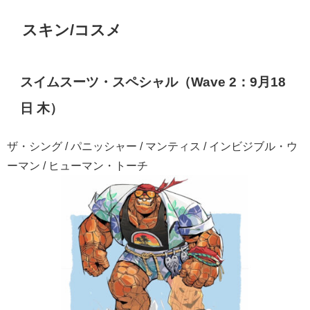
スキン/コスメ
スイムスーツ・スペシャル（Wave 2：9月18
日 木）
ザ・シング / パニッシャー / マンティス / インビジブル・ウ
ーマン / ヒューマン・トーチ