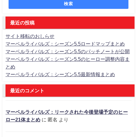
検索
最近の投稿
サイト移転のおしらせ
マーベルライバルズ：シーズン5.5ロードマップまとめ
マーベルライバルズ：シーズン5.5のパッチノートが公開
マーベルライバルズ：シーズン5.5のヒーロー調整内容ま
とめ
マーベルライバルズ：シーズン5.5最新情報まとめ
最近のコメント
マーベルライバルズ：リークされた今後登場予定のヒー
ロー21体まとめ
に
匿名
より