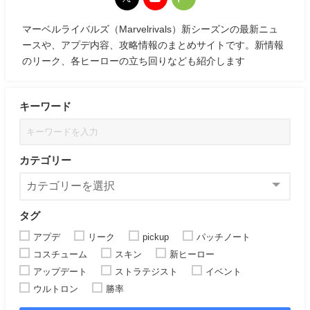
マーベルライバルズ（Marvelrivals）新シーズンの最新ニュ
ースや、アプデ内容、攻略情報のまとめサイトです。新情報
のリーク、各ヒーローの立ち回りなども紹介します
キーワード
カテゴリー
タグ
アプデ
リーク
pickup
パッチノート
コスチューム
スキン
新ヒーロー
アップデート
ストラテジスト
イベント
ウルトロン
勝率