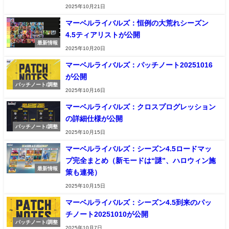
2025年10月21日
マーベルライバルズ：恒例の大荒れシーズン
4.5ティアリストが公開
最新情報
2025年10月20日
マーベルライバルズ：パッチノート20251016
が公開
パッチノート/調整
2025年10月16日
マーベルライバルズ：クロスプログレッション
の詳細仕様が公開
パッチノート/調整
2025年10月15日
マーベルライバルズ：シーズン4.5ロードマッ
プ完全まとめ（新モードは“謎”、ハロウィン施
最新情報
策も連発）
2025年10月15日
マーベルライバルズ：シーズン4.5到来のパッ
チノート20251010が公開
パッチノート/調整
2025年10月7日