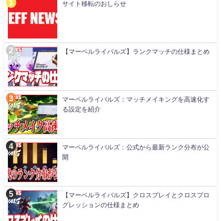
サイト移転のおしらせ
【マーベルライバルズ】ランクマッチの仕様まとめ
マーベルライバルズ：マッチメイキングを高速化す
る設定を紹介
マーベルライバルズ：公式から最新ランク分布が公
開
【マーベルライバルズ】クロスプレイとクロスプロ
グレッションの仕様まとめ