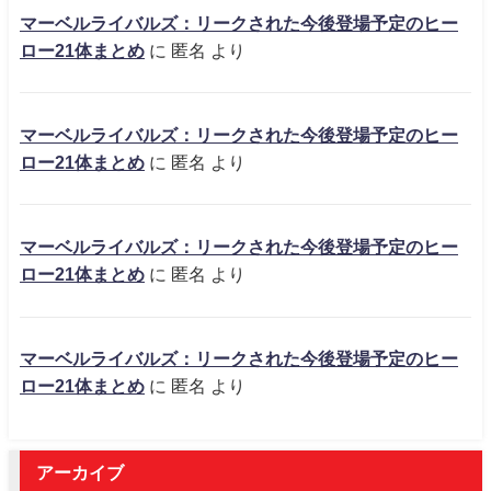
マーベルライバルズ：リークされた今後登場予定のヒー
ロー21体まとめ
に
匿名
より
マーベルライバルズ：リークされた今後登場予定のヒー
ロー21体まとめ
に
匿名
より
マーベルライバルズ：リークされた今後登場予定のヒー
ロー21体まとめ
に
匿名
より
マーベルライバルズ：リークされた今後登場予定のヒー
ロー21体まとめ
に
匿名
より
アーカイブ