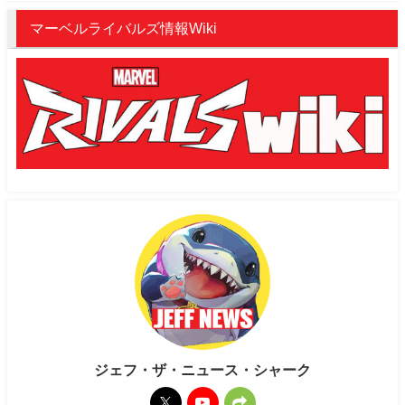
マーベルライバルズ情報Wiki
ジェフ・ザ・ニュース・シャーク