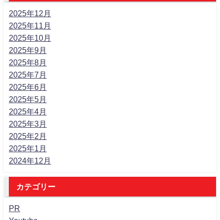
2025年12月
2025年11月
2025年10月
2025年9月
2025年8月
2025年7月
2025年6月
2025年5月
2025年4月
2025年3月
2025年2月
2025年1月
2024年12月
カテゴリー
PR