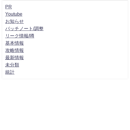
PR
Youtube
お知らせ
パッチノート/調整
リーク情報/噂
基本情報
攻略情報
最新情報
未分類
統計
ホーム
プライバシーポリシー
お問い合わせ