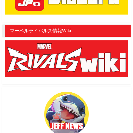
マーベルライバルズ情報Wiki