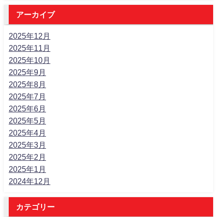
アーカイブ
2025年12月
2025年11月
2025年10月
2025年9月
2025年8月
2025年7月
2025年6月
2025年5月
2025年4月
2025年3月
2025年2月
2025年1月
2024年12月
カテゴリー