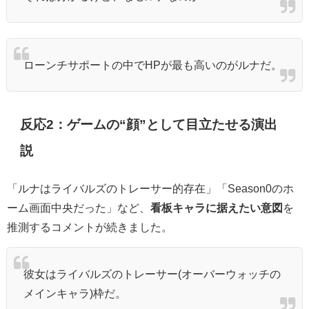
ローンチサポートの中でHPが最も高いのがルナだ。
反応2：ゲームの“顔”として目立たせる演出
説
「ルナはライバルズのトレーサー的存在」「Season0のホ
ーム画面中央だった」など、
看板キャラに据えたい意図
を
推測するコメントが続きました。
彼女はライバルズのトレーサー(オーバーウォッチの
メインキャラ)枠だ。