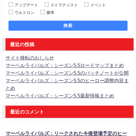
アップデート
ストラテジスト
イベント
ウルトロン
勝率
検索
最近の投稿
サイト移転のおしらせ
マーベルライバルズ：シーズン5.5ロードマップまとめ
マーベルライバルズ：シーズン5.5のパッチノートが公開
マーベルライバルズ：シーズン5.5のヒーロー調整内容ま
とめ
マーベルライバルズ：シーズン5.5最新情報まとめ
最近のコメント
マーベルライバルズ：リークされた今後登場予定のヒー