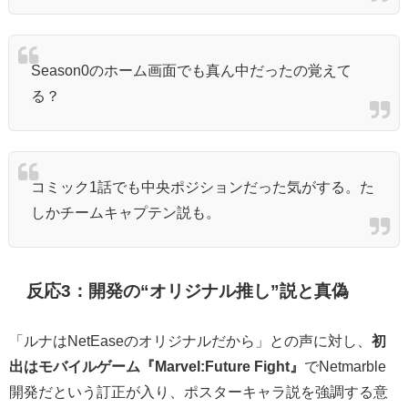
Season0のホーム画面でも真ん中だったの覚えて
る？
コミック1話でも中央ポジションだった気がする。た
しかチームキャプテン説も。
反応3：開発の“オリジナル推し”説と真偽
「ルナはNetEaseのオリジナルだから」との声に対し、
初
出はモバイルゲーム『Marvel:Future Fight』
でNetmarble
開発だという訂正が入り、ポスターキャラ説を強調する意