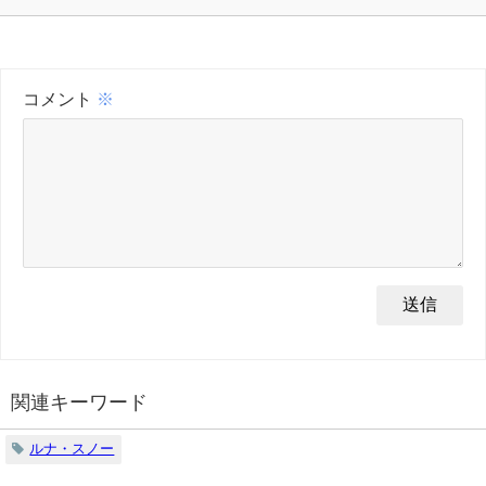
コメント
※
関連キーワード
ルナ・スノー