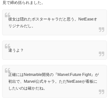
見で締め括られました。
彼女は隠れたポスターキャラだと思う。NetEaseオ
リジナルだし。
違うよ？
正確にはNetmarble開発の『Marvel:Future Fight』が
初出で、Marvel公式キャラ。ただNetEaseが看板に
したいのは確かだね。