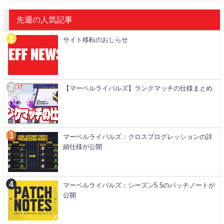
先週の人気記事
サイト移転のおしらせ
【マーベルライバルズ】ランクマッチの仕様まとめ
マーベルライバルズ：クロスプログレッションの詳
細仕様が公開
マーベルライバルズ：シーズン5.5のパッチノートが
公開