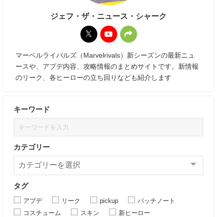
ジェフ・ザ・ニュース・シャーク
マーベルライバルズ（Marvelrivals）新シーズンの最新ニュ
ースや、アプデ内容、攻略情報のまとめサイトです。新情報
のリーク、各ヒーローの立ち回りなども紹介します
キーワード
カテゴリー
タグ
アプデ
リーク
pickup
パッチノート
コスチューム
スキン
新ヒーロー