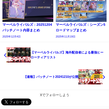
マーベルライバルズ：20251204
マーベルライバルズ：シーズン5
パッチノート内容まとめ
ロードマップまとめ
2025年12月4日
2025年11月19日
【マーベルライバルズ】海外配信者による最強ヒー
ローティアリスト
【速報】パッチノート20241210が公開
Xでフォローしよう