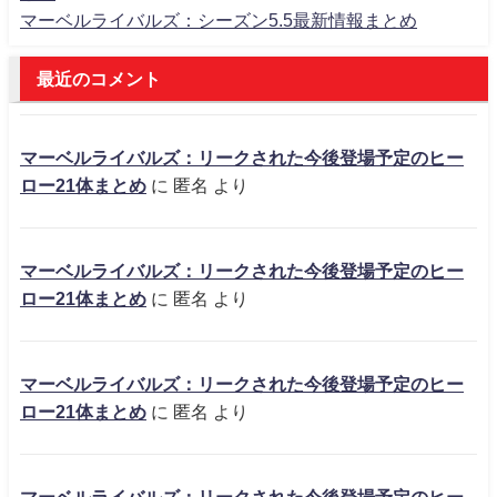
マーベルライバルズ：シーズン5.5最新情報まとめ
最近のコメント
マーベルライバルズ：リークされた今後登場予定のヒー
ロー21体まとめ
に
匿名
より
マーベルライバルズ：リークされた今後登場予定のヒー
ロー21体まとめ
に
匿名
より
マーベルライバルズ：リークされた今後登場予定のヒー
ロー21体まとめ
に
匿名
より