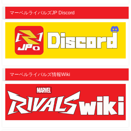
マーベルライバルズJP Discord
マーベルライバルズ情報Wiki