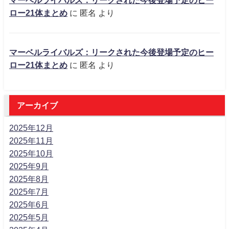
マーベルライバルズ：リークされた今後登場予定のヒー
ロー21体まとめ
に
匿名
より
マーベルライバルズ：リークされた今後登場予定のヒー
ロー21体まとめ
に
匿名
より
アーカイブ
2025年12月
2025年11月
2025年10月
2025年9月
2025年8月
2025年7月
2025年6月
2025年5月