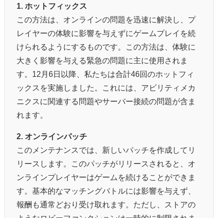
1. ホットフィックス
この方法は、オンラインの問題を迅速に解決し、プ
レイヤーの体験に影響を与えずにゲームプレイを続
けられるようにするものです。この方法は、体験に
大きく影響を与える緊急の問題に主に使用されま
す。12月6日以降、私たちは合計46回のホットフィ
ックスを実施しました。これには、アビリティメカ
ニクスに関連する問題やサーバー接続の問題が含ま
れます。
2. オンラインパッチ
このメンテナンスでは、新しいパッチを作成してリ
リースします。このパッチがリリースされると、オ
ンラインプレイヤーはゲームを続けることができま
す。基本的なマッチングバトルには影響を与えず、
報酬も通常どおり受け取れます。ただし、ストアの
ようなロビーファンクションは一時的に制限されま