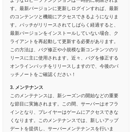
す。最新バージョンに更新しログインすれば、最新
のコンテンツと機能にアクセスできるようになりま
す。パッチがリリースされてしばらく経過すると、
最新バージョンをインストールしていない場合、ク
ライアントを再起動して更新する必要があります。
この方法は、バグ修正や小規模な新コンテンツのリ
リースに主に使用されます。近々、バグを修正する
オンラインパッチをリリースしますので、今後のパ
ッチノートをご確認ください！
3. メンテナンス
このメンテナンスは、新シーズンの開始などの重要
な節目に実施されます。この間、サーバーはオフラ
インとなり、プレイヤーはゲームにアクセスできな
くなります。このメンテナンスでは、新しいアップ
デートを提供し、サーバーメンテナンスを行いま