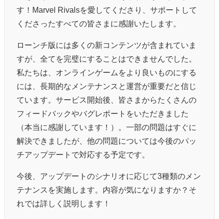
す！Marvel Rivalsを愛してくださり、サポートして
くださったすべての皆さまに感謝いたします。
ローンチ版には多くの新コンテンツが含まれていま
すが、全てを完璧にすることはできませんでした。
私たちは、オンラインゲームをより良いものにする
には、長期的なメンテナンスと運営が重要だと信じ
ています。サービス開始後、皆さまからたくさんの
フィードバックやバグレポートをいただきました
（本当に感謝しています！）。一部の問題はすぐに
解決できましたが、他の問題については今後のパッ
チアップデートで対応する予定です。
今後、アップデートのシナリオに応じて3種類のメン
テナンスを実施します。内容が気になりますか？そ
れでは詳しく説明します！