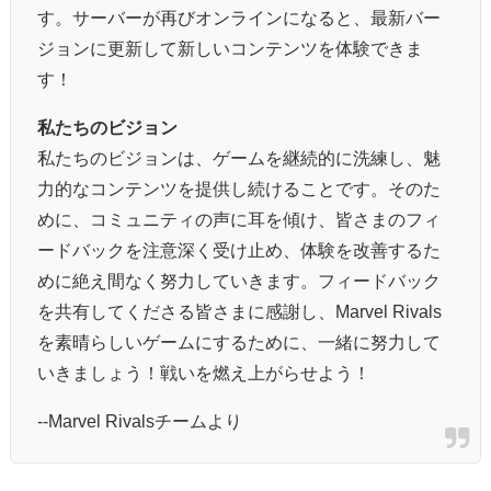
す。サーバーが再びオンラインになると、最新バー
ジョンに更新して新しいコンテンツを体験できま
す！
私たちのビジョン
私たちのビジョンは、ゲームを継続的に洗練し、魅
力的なコンテンツを提供し続けることです。そのた
めに、コミュニティの声に耳を傾け、皆さまのフィ
ードバックを注意深く受け止め、体験を改善するた
めに絶え間なく努力していきます。フィードバック
を共有してくださる皆さまに感謝し、Marvel Rivals
を素晴らしいゲームにするために、一緒に努力して
いきましょう！戦いを燃え上がらせよう！
--Marvel Rivalsチームより