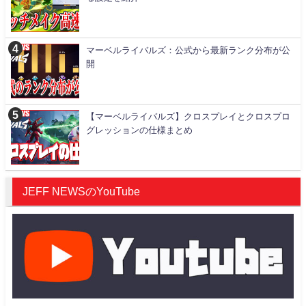
マーベルライバルズ：公式から最新ランク分布が公
開
【マーベルライバルズ】クロスプレイとクロスプロ
グレッションの仕様まとめ
JEFF NEWSのYouTube