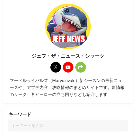
ジェフ・ザ・ニュース・シャーク
マーベルライバルズ（Marvelrivals）新シーズンの最新ニュ
ースや、アプデ内容、攻略情報のまとめサイトです。新情報
のリーク、各ヒーローの立ち回りなども紹介します
キーワード