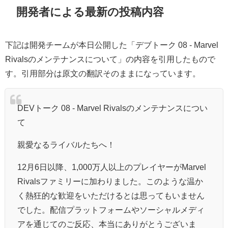
開発者による最新の投稿内容
下記は開発チームが本日公開した「デブトーク 08 - Marvel
Rivalsのメンテナンスについて」の内容を引用したもので
す。引用部分は原文の翻訳そのままになっています。
DEVトーク 08 - Marvel Rivalsのメンテナンスについ
て
親愛なるライバルたちへ！
12月6日以降、1,000万人以上のプレイヤーがMarvel
Rivalsファミリーに加わりました。このような温か
く熱狂的な歓迎をいただけるとは思ってもいません
でした。配信プラットフォームやソーシャルメディ
アを通じてのご反応、本当にありがとうございま