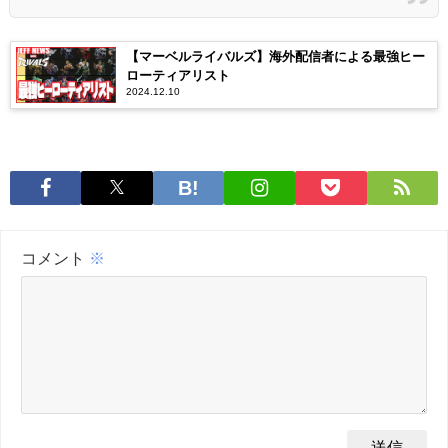
【マーベルライバルズ】海外配信者による最強ヒー
ローティアリスト
2024.12.10
コメント
※