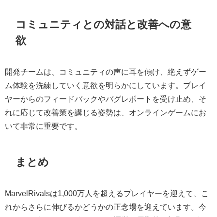
コミュニティとの対話と改善への意
欲
開発チームは、コミュニティの声に耳を傾け、絶えずゲー
ム体験を洗練していく意欲を明らかにしています。プレイ
ヤーからのフィードバックやバグレポートを受け止め、そ
れに応じて改善策を講じる姿勢は、オンラインゲームにお
いて非常に重要です。
まとめ
MarvelRivalsは1,000万人を超えるプレイヤーを迎えて、こ
れからさらに伸びるかどうかの正念場を迎えています。今