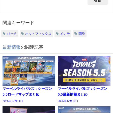
関連キーワード
パッチ
ホットフィックス
メンテ
開発
最新情報
の関連記事
マーベルライバルズ：シーズン
マーベルライバルズ：シーズン
5.5ロードマップまとめ
5.5最新情報まとめ
2025年12月11日
2025年12月10日