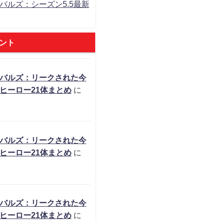
バルズ：シーズン5.5最新
ント
バルズ：リークされた今
ヒーロー21体まとめ
に
バルズ：リークされた今
ヒーロー21体まとめ
に
バルズ：リークされた今
ヒーロー21体まとめ
に