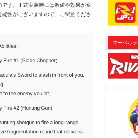
のです。正式実装時には数値や効果が変
可能性がございますので、ご留意くださ
マーベルラ
bilities:
y Fire #1 (Blade Chopper)
cula's Sword to slash in front of you,
ng
 to the enemy you hit.
y Fire #2 (Hunting Gun)
unting shotgun to fire a long-range
ve fragmentation round that delivers