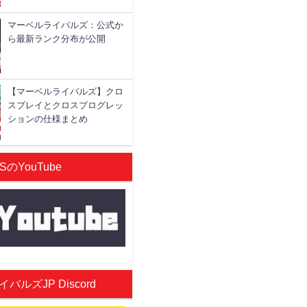
マーベルライバルズ：公式か
ら最新ランク分布が公開
【マーベルライバルズ】クロ
スプレイとクロスプログレッ
ションの仕様まとめ
SのYouTube
ルズJP Discord