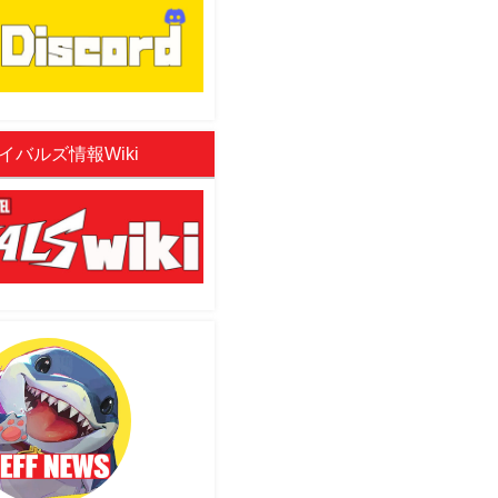
イバルズ情報Wiki