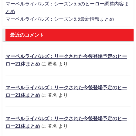
マーベルライバルズ：シーズン5.5のヒーロー調整内容ま
とめ
マーベルライバルズ：シーズン5.5最新情報まとめ
最近のコメント
マーベルライバルズ：リークされた今後登場予定のヒー
ロー21体まとめ
に
匿名
より
マーベルライバルズ：リークされた今後登場予定のヒー
ロー21体まとめ
に
匿名
より
マーベルライバルズ：リークされた今後登場予定のヒー
ロー21体まとめ
に
匿名
より