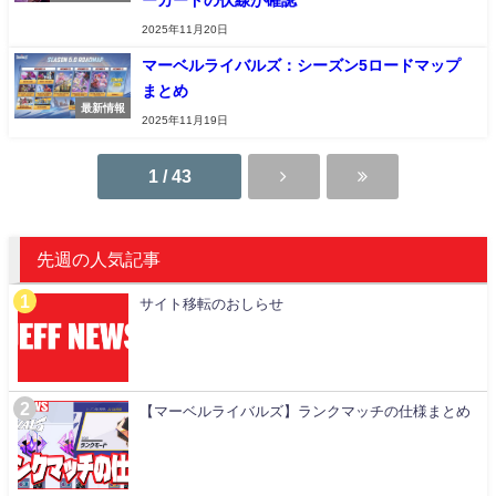
2025年11月20日
マーベルライバルズ：シーズン5ロードマップ
まとめ
最新情報
2025年11月19日
1 / 43
先週の人気記事
サイト移転のおしらせ
【マーベルライバルズ】ランクマッチの仕様まとめ