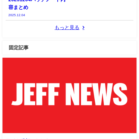
容まとめ
2025.12.04
もっと見る
固定記事