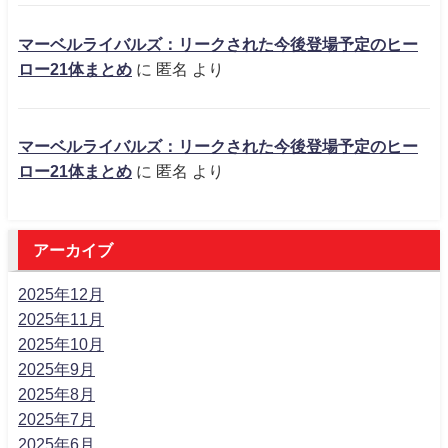
マーベルライバルズ：リークされた今後登場予定のヒー
ロー21体まとめ
に
匿名
より
マーベルライバルズ：リークされた今後登場予定のヒー
ロー21体まとめ
に
匿名
より
アーカイブ
2025年12月
2025年11月
2025年10月
2025年9月
2025年8月
2025年7月
2025年6月