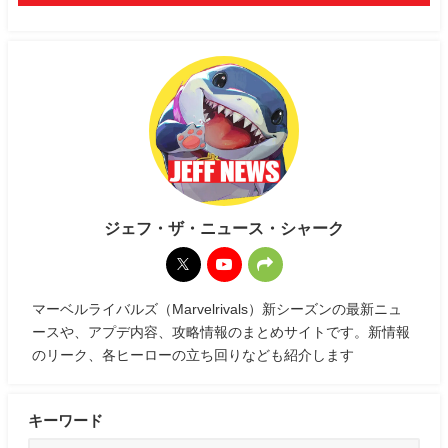
ジェフ・ザ・ニュース・シャーク
マーベルライバルズ（Marvelrivals）新シーズンの最新ニュ
ースや、アプデ内容、攻略情報のまとめサイトです。新情報
のリーク、各ヒーローの立ち回りなども紹介します
キーワード