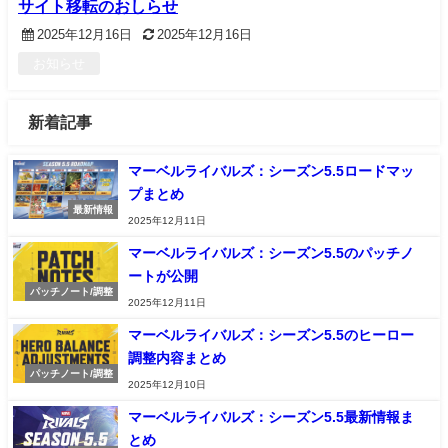
サイト移転のおしらせ
2025年12月16日
2025年12月16日
お知らせ
新着記事
マーベルライバルズ：シーズン5.5ロードマッ
プまとめ
最新情報
2025年12月11日
マーベルライバルズ：シーズン5.5のパッチノ
ートが公開
パッチノート/調整
2025年12月11日
マーベルライバルズ：シーズン5.5のヒーロー
調整内容まとめ
パッチノート/調整
2025年12月10日
マーベルライバルズ：シーズン5.5最新情報ま
とめ