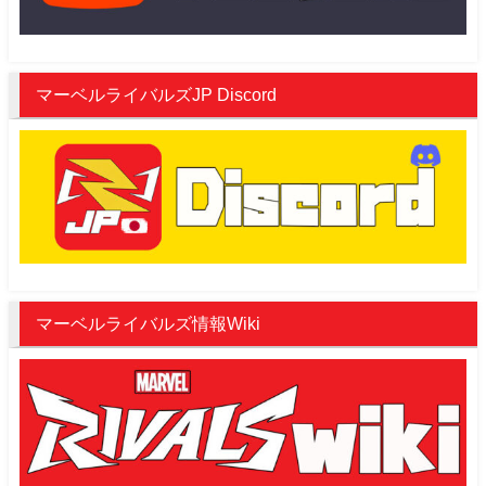
マーベルライバルズJP Discord
マーベルライバルズ情報Wiki