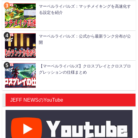
マーベルライバルズ：マッチメイキングを高速化す
る設定を紹介
マーベルライバルズ：公式から最新ランク分布が公
開
【マーベルライバルズ】クロスプレイとクロスプロ
グレッションの仕様まとめ
JEFF NEWSのYouTube